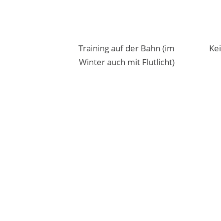
Training auf der Bahn (im
Kei
Winter auch mit Flutlicht)