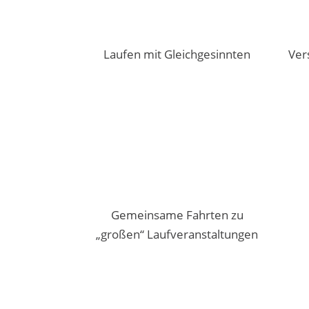
Laufen mit Gleichgesinnten
Ver
Gemeinsame Fahrten zu
„großen“ Laufveranstaltungen