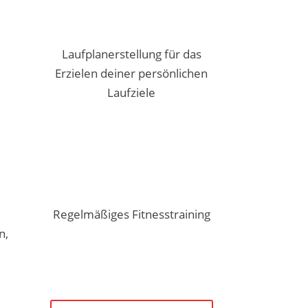
Laufplanerstellung für das
Erzielen deiner persönlichen
Laufziele
Regelmäßiges Fitnesstraining
n,