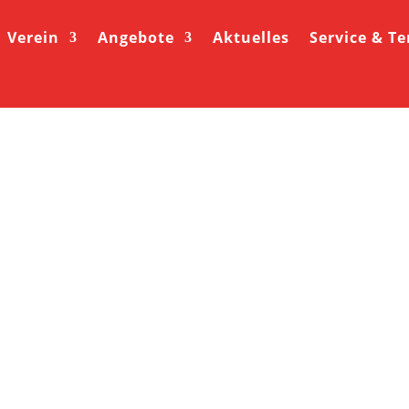
Verein
Angebote
Aktuelles
Service & T