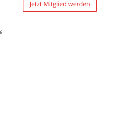
Jetzt Mitglied werden
g