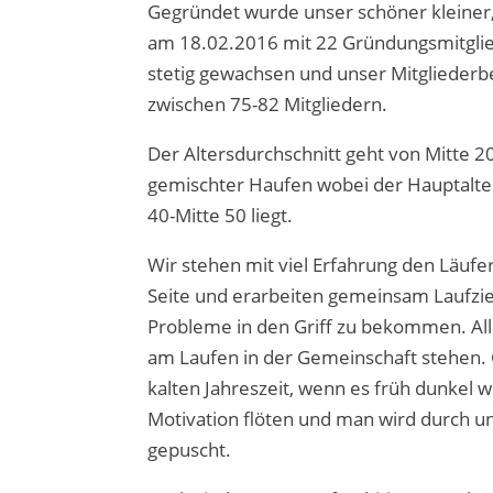
Gegründet wurde unser schöner kleiner,
am 18.02.2016 mit 22 Gründungsmitglied
stetig gewachsen und unser Mitgliederb
zwischen 75-82 Mitgliedern.
Der Altersdurchschnitt geht von Mitte 20
gemischter Haufen wobei der Hauptalte
40-Mitte 50 liegt.
Wir stehen mit viel Erfahrung den Läufer
Seite und erarbeiten gemeinsam Laufzi
Probleme in den Griff zu bekommen. All
am Laufen in der Gemeinschaft stehen. 
kalten Jahreszeit, wenn es früh dunkel wi
Motivation flöten und man wird durch 
gepuscht.