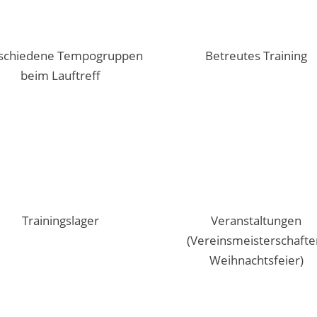
schiedene Tempogruppen
Betreutes Training
beim Lauftreff
Trainingslager
Veranstaltungen
(Vereinsmeisterschafte
Weihnachtsfeier)