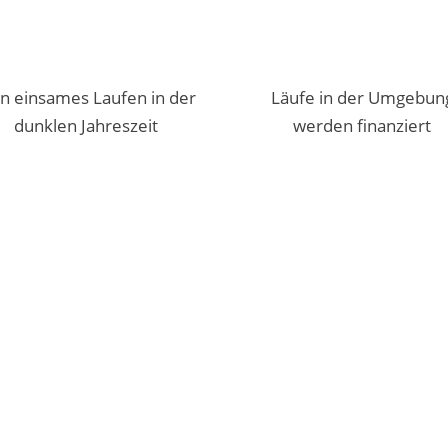
n einsames Laufen in der
Läufe in der Umgebun
dunklen Jahreszeit
werden finanziert