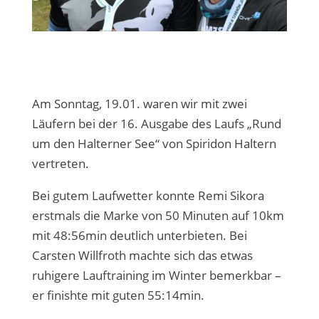
Am Sonntag, 19.01. waren wir mit zwei
Läufern bei der 16. Ausgabe des Laufs „Rund
um den Halterner See“ von Spiridon Haltern
vertreten.
Bei gutem Laufwetter konnte Remi Sikora
erstmals die Marke von 50 Minuten auf 10km
mit 48:56min deutlich unterbieten. Bei
Carsten Willfroth machte sich das etwas
ruhigere Lauftraining im Winter bemerkbar –
er finishte mit guten 55:14min.