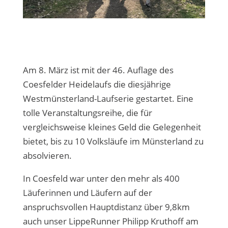
Am 8. März ist mit der 46. Auflage des
Coesfelder Heidelaufs die diesjährige
Westmünsterland-Laufserie gestartet. Eine
tolle Veranstaltungsreihe, die für
vergleichsweise kleines Geld die Gelegenheit
bietet, bis zu 10 Volksläufe im Münsterland zu
absolvieren.
In Coesfeld war unter den mehr als 400
Läuferinnen und Läufern auf der
anspruchsvollen Hauptdistanz über 9,8km
auch unser LippeRunner Philipp Kruthoff am