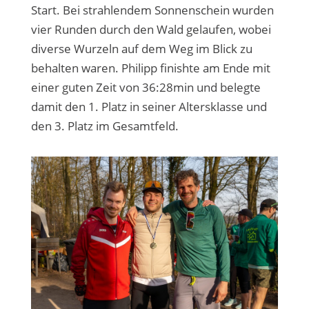
Start. Bei strahlendem Sonnenschein wurden
vier Runden durch den Wald gelaufen, wobei
diverse Wurzeln auf dem Weg im Blick zu
behalten waren. Philipp finishte am Ende mit
einer guten Zeit von 36:28min und belegte
damit den 1. Platz in seiner Altersklasse und
den 3. Platz im Gesamtfeld.