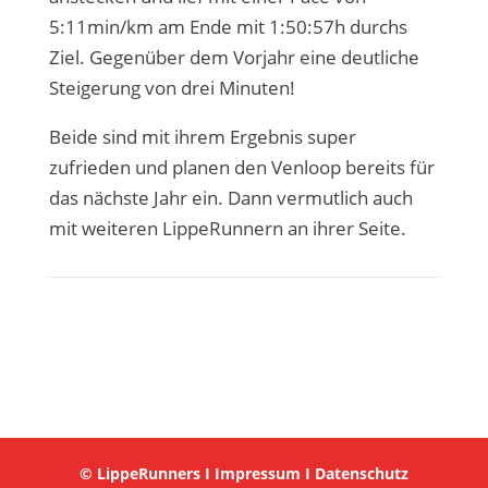
5:11min/km am Ende mit 1:50:57h durchs
Ziel. Gegenüber dem Vorjahr eine deutliche
Steigerung von drei Minuten!
Beide sind mit ihrem Ergebnis super
zufrieden und planen den Venloop bereits für
das nächste Jahr ein. Dann vermutlich auch
mit weiteren LippeRunnern an ihrer Seite.
© LippeRunners I
Impressum
I
Datenschutz