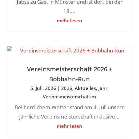
Jabss zu Gast in Münster und ist dort bei der
18....
mehr lesen
Vereinsmeisterschaft 2026 +
Bobbahn-Run
5. Juli. 2026
|
2026
,
Aktuelles
,
Jahr
,
Vereinsmeisterschaften
Bei herrlichem Wetter stand am 4. Juli unsere
jährliche Vereinsmeisterschaft inklusive...
mehr lesen