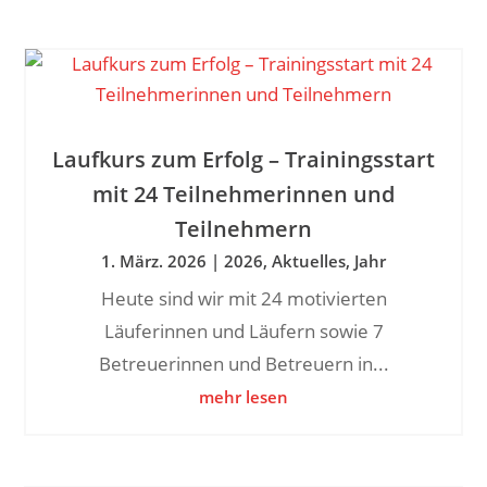
Laufkurs zum Erfolg – Trainingsstart
mit 24 Teilnehmerinnen und
Teilnehmern
1. März. 2026
|
2026
,
Aktuelles
,
Jahr
Heute sind wir mit 24 motivierten
Läuferinnen und Läufern sowie 7
Betreuerinnen und Betreuern in...
mehr lesen