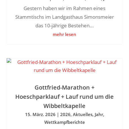
Gestern haben wir im Rahmen eines
Stammtischs im Landgasthaus Simonsmeier
das 10-jährige Bestehen...
mehr lesen
Gottfried-Marathon +
Hoeschparklauf + Lauf rund um die
Wibbeltkapelle
15. März. 2026
|
2026
,
Aktuelles
,
Jahr
,
Wettkampfberichte