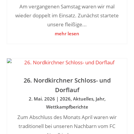
Am vergangenen Samstag waren wir mal
wieder doppelt im Einsatz. Zunächst startete
unsere fleißige...
mehr lesen
26. Nordkirchner Schloss- und
Dorflauf
2. Mai. 2026
|
2026
,
Aktuelles
,
Jahr
,
Wettkampfberichte
Zum Abschluss des Monats April waren wir
traditionell bei unseren Nachbarn vom FC