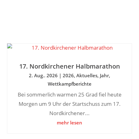
17. Nordkirchener Halbmarathon
2. Aug.. 2026
|
2026
,
Aktuelles
,
Jahr
,
Wettkampfberichte
Bei sommerlich warmen 25 Grad fiel heute
Morgen um 9 Uhr der Startschuss zum 17.
Nordkirchener...
mehr lesen