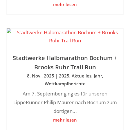
mehr lesen
Stadtwerke Halbmarathon Bochum +
Brooks Ruhr Trail Run
8. Nov.. 2025
|
2025
,
Aktuelles
,
Jahr
,
Wettkampfberichte
Am 7. September ging es für unseren
LippeRunner Philip Maurer nach Bochum zum
dortigen...
mehr lesen