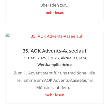
Oberaden zur...
mehr lesen
35. AOK Advents-Aaseelauf
11. Dez.. 2025
|
2025
,
Aktuelles
,
Jahr
,
Wettkampfberichte
Zum 1. Advent steht für uns traditionell die
Teilnahme am AOK Advents-Aaseelauf in
Münster auf dem...
mehr lesen