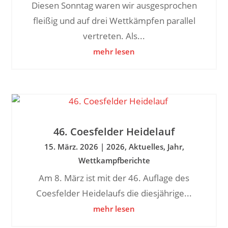
Diesen Sonntag waren wir ausgesprochen
fleißig und auf drei Wettkämpfen parallel
vertreten. Als...
mehr lesen
46. Coesfelder Heidelauf
15. März. 2026
|
2026
,
Aktuelles
,
Jahr
,
Wettkampfberichte
Am 8. März ist mit der 46. Auflage des
Coesfelder Heidelaufs die diesjährige...
mehr lesen