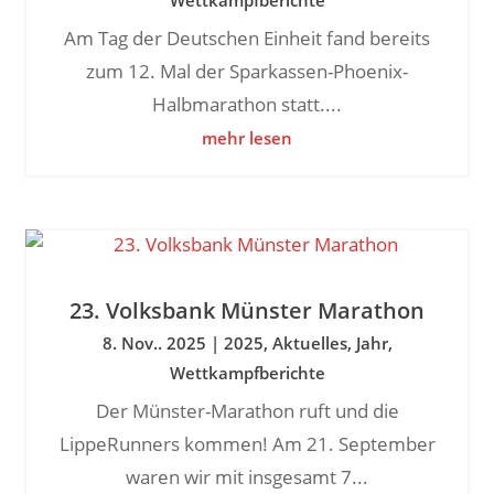
Am Tag der Deutschen Einheit fand bereits
zum 12. Mal der Sparkassen-Phoenix-
Halbmarathon statt....
mehr lesen
23. Volksbank Münster Marathon
8. Nov.. 2025
|
2025
,
Aktuelles
,
Jahr
,
Wettkampfberichte
Der Münster-Marathon ruft und die
LippeRunners kommen! Am 21. September
waren wir mit insgesamt 7...