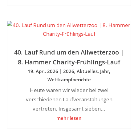
40. Lauf Rund um den Allwetterzoo |
8. Hammer Charity-Frühlings-Lauf
19. Apr.. 2026
|
2026
,
Aktuelles
,
Jahr
,
Wettkampfberichte
Heute waren wir wieder bei zwei
verschiedenen Laufveranstaltungen
vertreten. Insgesamt sieben...
mehr lesen