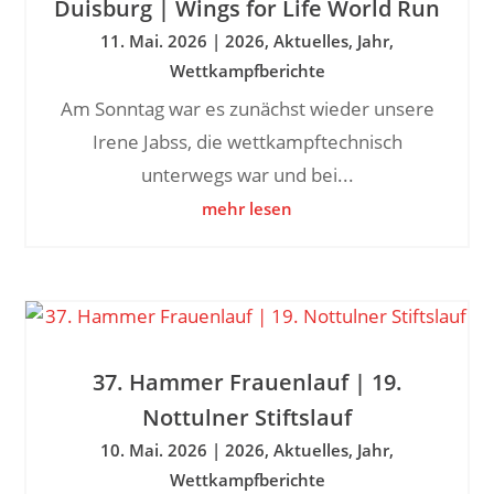
Duisburg | Wings for Life World Run
11. Mai. 2026
|
2026
,
Aktuelles
,
Jahr
,
Wettkampfberichte
Am Sonntag war es zunächst wieder unsere
Irene Jabss, die wettkampftechnisch
unterwegs war und bei...
mehr lesen
37. Hammer Frauenlauf | 19.
Nottulner Stiftslauf
10. Mai. 2026
|
2026
,
Aktuelles
,
Jahr
,
Wettkampfberichte