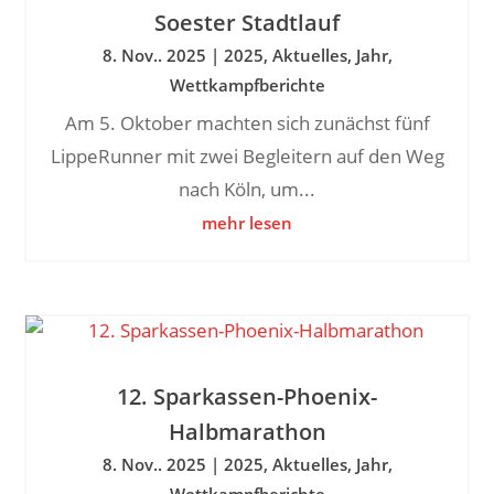
Soester Stadtlauf
8. Nov.. 2025
|
2025
,
Aktuelles
,
Jahr
,
Wettkampfberichte
Am 5. Oktober machten sich zunächst fünf
LippeRunner mit zwei Begleitern auf den Weg
nach Köln, um...
mehr lesen
12. Sparkassen-Phoenix-
Halbmarathon
8. Nov.. 2025
|
2025
,
Aktuelles
,
Jahr
,
Wettkampfberichte