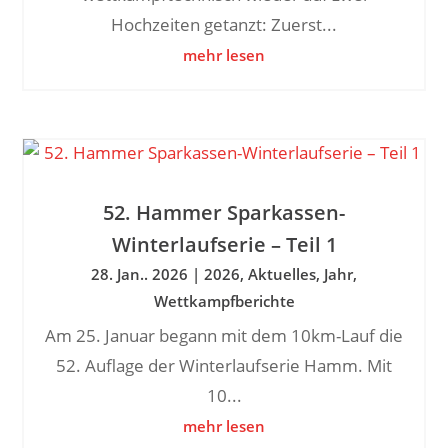
Hochzeiten getanzt: Zuerst...
mehr lesen
52. Hammer Sparkassen-
Winterlaufserie – Teil 1
28. Jan.. 2026
|
2026
,
Aktuelles
,
Jahr
,
Wettkampfberichte
Am 25. Januar begann mit dem 10km-Lauf die
52. Auflage der Winterlaufserie Hamm. Mit
10...
mehr lesen