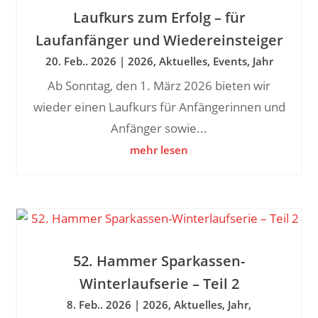
Laufkurs zum Erfolg – für
Laufanfänger und Wiedereinsteiger
20. Feb.. 2026
|
2026
,
Aktuelles
,
Events
,
Jahr
Ab Sonntag, den 1. März 2026 bieten wir
wieder einen Laufkurs für Anfängerinnen und
Anfänger sowie...
mehr lesen
52. Hammer Sparkassen-
Winterlaufserie – Teil 2
8. Feb.. 2026
|
2026
,
Aktuelles
,
Jahr
,