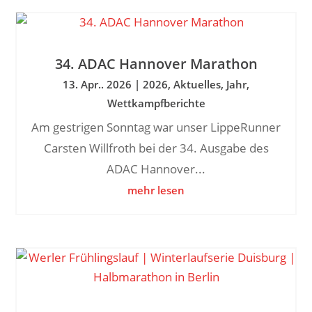
34. ADAC Hannover Marathon
13. Apr.. 2026
|
2026
,
Aktuelles
,
Jahr
,
Wettkampfberichte
Am gestrigen Sonntag war unser LippeRunner
Carsten Willfroth bei der 34. Ausgabe des
ADAC Hannover...
mehr lesen