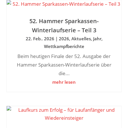
52. Hammer Sparkassen-
Winterlaufserie – Teil 3
22. Feb.. 2026
|
2026
,
Aktuelles
,
Jahr
,
Wettkampfberichte
Beim heutigen Finale der 52. Ausgabe der
Hammer Sparkassen-Winterlaufserie über
die...
mehr lesen