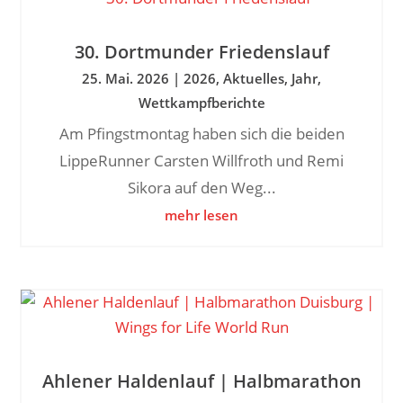
30. Dortmunder Friedenslauf
25. Mai. 2026
|
2026
,
Aktuelles
,
Jahr
,
Wettkampfberichte
Am Pfingstmontag haben sich die beiden
LippeRunner Carsten Willfroth und Remi
Sikora auf den Weg...
mehr lesen
Ahlener Haldenlauf | Halbmarathon