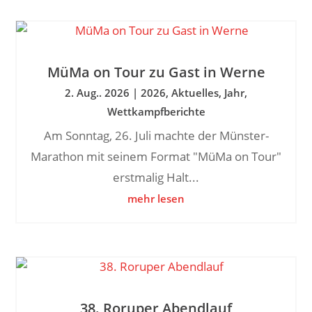
MüMa on Tour zu Gast in Werne
2. Aug.. 2026
|
2026
,
Aktuelles
,
Jahr
,
Wettkampfberichte
Am Sonntag, 26. Juli machte der Münster-
Marathon mit seinem Format "MüMa on Tour"
erstmalig Halt...
mehr lesen
38. Roruper Abendlauf