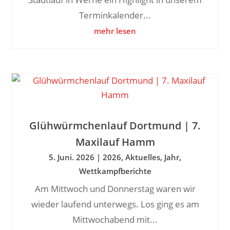
Terminkalender...
mehr lesen
Glühwürmchenlauf Dortmund | 7.
Maxilauf Hamm
5. Juni. 2026
|
2026
,
Aktuelles
,
Jahr
,
Wettkampfberichte
Am Mittwoch und Donnerstag waren wir
wieder laufend unterwegs. Los ging es am
Mittwochabend mit...