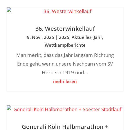
36. Westerwinkellauf
9. Nov.. 2025
|
2025
,
Aktuelles
,
Jahr
,
Wettkampfberichte
Man merkt, dass das Jahr langsam Richtung
Ende geht, wenn unsere Nachbarn vom SV
Herbern 1919 und...
mehr lesen
Generali Köln Halbmarathon +