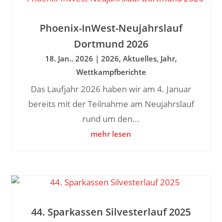
Phoenix-InWest-Neujahrslauf
Dortmund 2026
18. Jan.. 2026
|
2026
,
Aktuelles
,
Jahr
,
Wettkampfberichte
Das Laufjahr 2026 haben wir am 4. Januar
bereits mit der Teilnahme am Neujahrslauf
rund um den...
mehr lesen
44. Sparkassen Silvesterlauf 2025