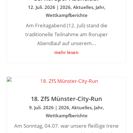
12. Juli. 2026
|
2026
,
Aktuelles
,
Jahr
,
Wettkampfberichte
Am Freitagabend (12. Juli) stand die
traditionelle Teilnahme am Roruper
Abendlauf auf unserem...
mehr lesen
18. ZfS Münster-City-Run
9. Juli. 2026
|
2026
,
Aktuelles
,
Jahr
,
Wettkampfberichte
Am Sonntag, 04.07. war unsere fleißige Irene