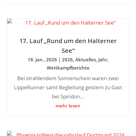
17. Lauf „Rund um den Halterner
See“
18. Jan.. 2026
|
2026
,
Aktuelles
,
Jahr
,
Wettkampfberichte
Bei strahlendem Sonnenschein waren zwei
LippeRunner samt Begleitung gestern zu Gast
bei Spiridon...
mehr lesen