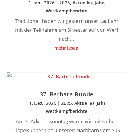
1. Jan.. 2026
|
2025
,
Aktuelles
,
Jahr
,
Wettkampfberichte
Traditionell haben wir gestern unser Laufjahr
mit der Teilnahme am Silvesterlauf von Werl
nach...
mehr lesen
37. Barbara-Runde
11. Dez.. 2025
|
2025
,
Aktuelles
,
Jahr
,
Wettkampfberichte
Am 2. Adventssonntag waren wir mit sieben
LippeRunnern bei unseren Nachbarn vom SuS