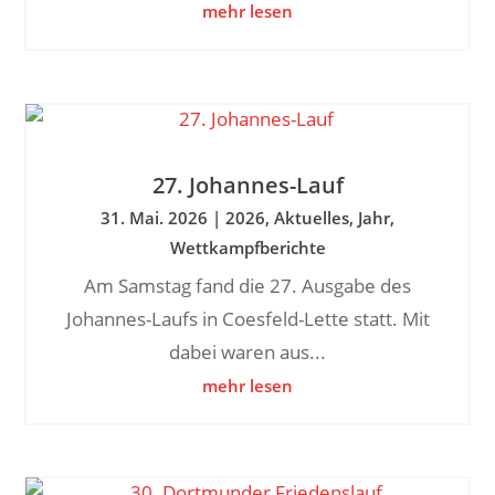
mehr lesen
27. Johannes-Lauf
31. Mai. 2026
|
2026
,
Aktuelles
,
Jahr
,
Wettkampfberichte
Am Samstag fand die 27. Ausgabe des
Johannes-Laufs in Coesfeld-Lette statt. Mit
dabei waren aus...
mehr lesen