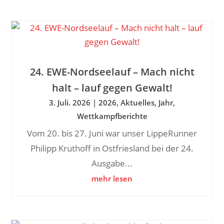
24. EWE-Nordseelauf – Mach nicht
halt – lauf gegen Gewalt!
3. Juli. 2026
|
2026
,
Aktuelles
,
Jahr
,
Wettkampfberichte
Vom 20. bis 27. Juni war unser LippeRunner
Philipp Kruthoff in Ostfriesland bei der 24.
Ausgabe...
mehr lesen