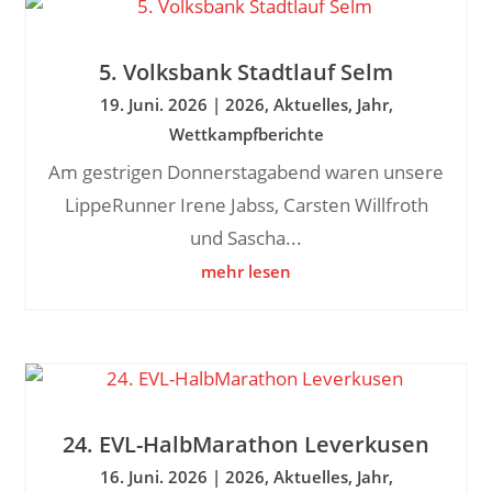
5. Volksbank Stadtlauf Selm
19. Juni. 2026
|
2026
,
Aktuelles
,
Jahr
,
Wettkampfberichte
Am gestrigen Donnerstagabend waren unsere
LippeRunner Irene Jabss, Carsten Willfroth
und Sascha...
mehr lesen
24. EVL-HalbMarathon Leverkusen
16. Juni. 2026
|
2026
,
Aktuelles
,
Jahr
,