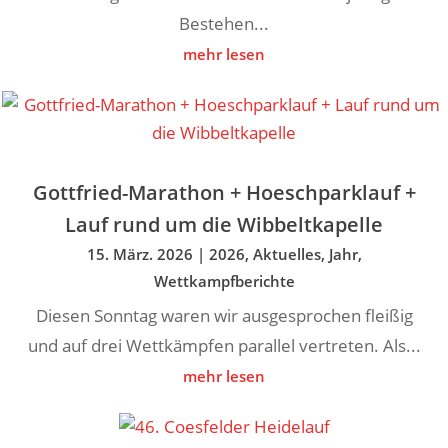
Bestehen...
mehr lesen
Gottfried-Marathon + Hoeschparklauf +
Lauf rund um die Wibbeltkapelle
15. März. 2026
|
2026
,
Aktuelles
,
Jahr
,
Wettkampfberichte
Diesen Sonntag waren wir ausgesprochen fleißig
und auf drei Wettkämpfen parallel vertreten. Als...
mehr lesen