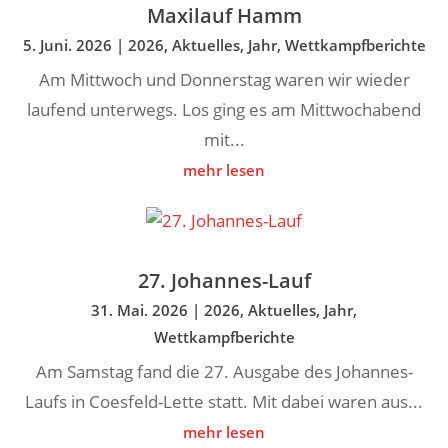
Maxilauf Hamm
5. Juni. 2026
|
2026
,
Aktuelles
,
Jahr
,
Wettkampfberichte
Am Mittwoch und Donnerstag waren wir wieder
laufend unterwegs. Los ging es am Mittwochabend
mit...
mehr lesen
27. Johannes-Lauf
31. Mai. 2026
|
2026
,
Aktuelles
,
Jahr
,
Wettkampfberichte
Am Samstag fand die 27. Ausgabe des Johannes-
Laufs in Coesfeld-Lette statt. Mit dabei waren aus...
mehr lesen