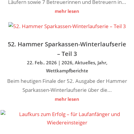
Läufern sowie 7 Betreuerinnen und Betreuern in...
mehr lesen
52. Hammer Sparkassen-Winterlaufserie
– Teil 3
22. Feb.. 2026
|
2026
,
Aktuelles
,
Jahr
,
Wettkampfberichte
Beim heutigen Finale der 52. Ausgabe der Hammer
Sparkassen-Winterlaufserie über die...
mehr lesen