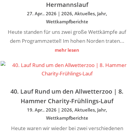
Hermannslauf
27. Apr.. 2026
|
2026
,
Aktuelles
,
Jahr
,
Wettkampfberichte
Heute standen für uns zwei große Wettkämpfe auf
dem Programmzettel! Im hohen Norden traten...
mehr lesen
40. Lauf Rund um den Allwetterzoo | 8.
Hammer Charity-Frühlings-Lauf
19. Apr.. 2026
|
2026
,
Aktuelles
,
Jahr
,
Wettkampfberichte
Heute waren wir wieder bei zwei verschiedenen