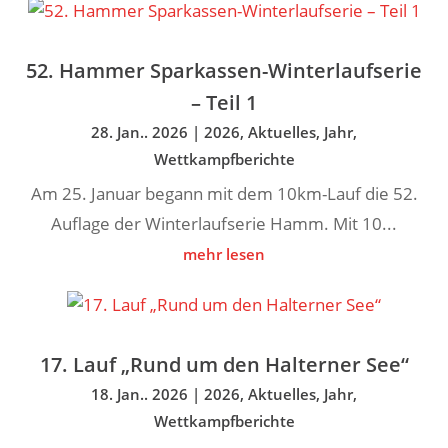
52. Hammer Sparkassen-Winterlaufserie
– Teil 1
28. Jan.. 2026
|
2026
,
Aktuelles
,
Jahr
,
Wettkampfberichte
Am 25. Januar begann mit dem 10km-Lauf die 52.
Auflage der Winterlaufserie Hamm. Mit 10...
mehr lesen
17. Lauf „Rund um den Halterner See“
18. Jan.. 2026
|
2026
,
Aktuelles
,
Jahr
,
Wettkampfberichte