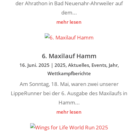
der Ahrathon in Bad Neuenahr-Ahrweiler auf
dem...
mehr lesen
6. Maxilauf Hamm
16. Juni. 2025
|
2025
,
Aktuelles
,
Events
,
Jahr
,
Wettkampfberichte
Am Sonntag, 18. Mai, waren zwei unserer
LippeRunner bei der 6. Ausgabe des Maxilaufs in
Hamm...
mehr lesen