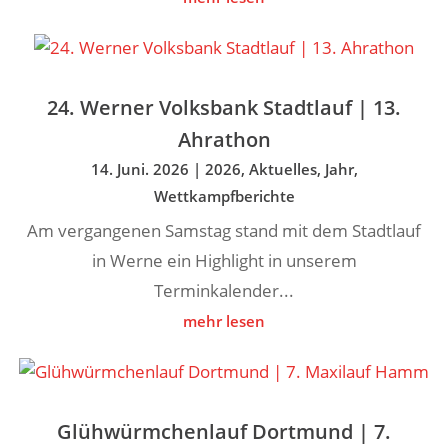
24. Werner Volksbank Stadtlauf | 13.
Ahrathon
14. Juni. 2026
|
2026
,
Aktuelles
,
Jahr
,
Wettkampfberichte
Am vergangenen Samstag stand mit dem Stadtlauf
in Werne ein Highlight in unserem
Terminkalender...
mehr lesen
Glühwürmchenlauf Dortmund | 7.