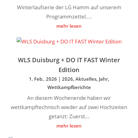
Winterlaufserie der LG Hamm auf unserem
Programmzettel....
mehr lesen
WLS Duisburg + DO IT FAST Winter
Edition
1. Feb.. 2026
|
2026
,
Aktuelles
,
Jahr
,
Wettkampfberichte
An diesem Wochenende haben wir
wettkampftechnisch wieder auf zwei Hochzeiten
getanzt: Zuerst...
mehr lesen