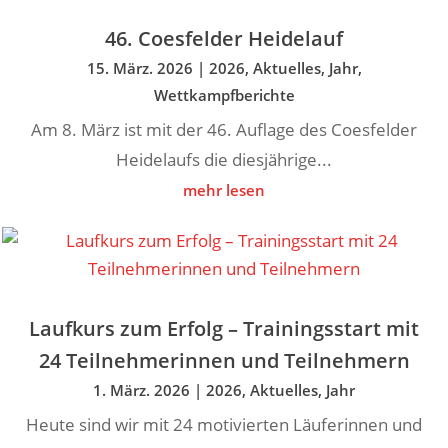
46. Coesfelder Heidelauf
15. März. 2026
|
2026
,
Aktuelles
,
Jahr
,
Wettkampfberichte
Am 8. März ist mit der 46. Auflage des Coesfelder
Heidelaufs die diesjährige...
mehr lesen
Laufkurs zum Erfolg – Trainingsstart mit
24 Teilnehmerinnen und Teilnehmern
1. März. 2026
|
2026
,
Aktuelles
,
Jahr
Heute sind wir mit 24 motivierten Läuferinnen und