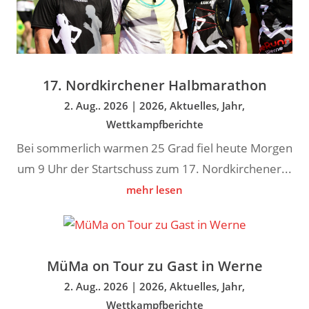
17. Nordkirchener Halbmarathon
2. Aug.. 2026
|
2026
,
Aktuelles
,
Jahr
,
Wettkampfberichte
Bei sommerlich warmen 25 Grad fiel heute Morgen
um 9 Uhr der Startschuss zum 17. Nordkirchener...
mehr lesen
MüMa on Tour zu Gast in Werne
2. Aug.. 2026
|
2026
,
Aktuelles
,
Jahr
,
Wettkampfberichte