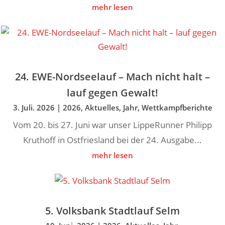
mehr lesen
24. EWE-Nordseelauf – Mach nicht halt –
lauf gegen Gewalt!
3. Juli. 2026
|
2026
,
Aktuelles
,
Jahr
,
Wettkampfberichte
Vom 20. bis 27. Juni war unser LippeRunner Philipp
Kruthoff in Ostfriesland bei der 24. Ausgabe...
mehr lesen
5. Volksbank Stadtlauf Selm