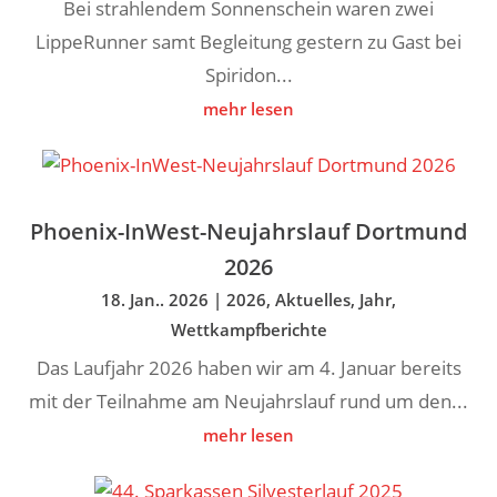
Bei strahlendem Sonnenschein waren zwei
LippeRunner samt Begleitung gestern zu Gast bei
Spiridon...
mehr lesen
Phoenix-InWest-Neujahrslauf Dortmund
2026
18. Jan.. 2026
|
2026
,
Aktuelles
,
Jahr
,
Wettkampfberichte
Das Laufjahr 2026 haben wir am 4. Januar bereits
mit der Teilnahme am Neujahrslauf rund um den...
mehr lesen