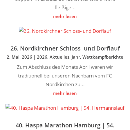
fleißige...
mehr lesen
26. Nordkirchner Schloss- und Dorflauf
2. Mai. 2026
|
2026
,
Aktuelles
,
Jahr
,
Wettkampfberichte
Zum Abschluss des Monats April waren wir
traditionell bei unseren Nachbarn vom FC
Nordkirchen zu...
mehr lesen
40. Haspa Marathon Hamburg | 54.