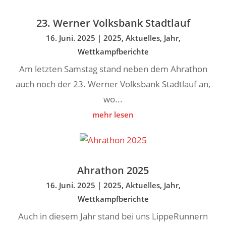
23. Werner Volksbank Stadtlauf
16. Juni. 2025
|
2025
,
Aktuelles
,
Jahr
,
Wettkampfberichte
Am letzten Samstag stand neben dem Ahrathon
auch noch der 23. Werner Volksbank Stadtlauf an,
wo...
mehr lesen
Ahrathon 2025
16. Juni. 2025
|
2025
,
Aktuelles
,
Jahr
,
Wettkampfberichte
Auch in diesem Jahr stand bei uns LippeRunnern