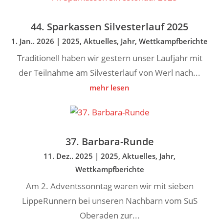
44. Sparkassen Silvesterlauf 2025
1. Jan.. 2026
|
2025
,
Aktuelles
,
Jahr
,
Wettkampfberichte
Traditionell haben wir gestern unser Laufjahr mit
der Teilnahme am Silvesterlauf von Werl nach...
mehr lesen
37. Barbara-Runde
11. Dez.. 2025
|
2025
,
Aktuelles
,
Jahr
,
Wettkampfberichte
Am 2. Adventssonntag waren wir mit sieben
LippeRunnern bei unseren Nachbarn vom SuS
Oberaden zur...