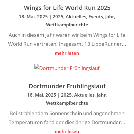
Wings for Life World Run 2025
18. Mai. 2025
|
2025
,
Aktuelles
,
Events
,
Jahr
,
Wettkampfberichte
Auch in diesem Jahr waren wir beim Wings for Life
World Run vertreten. Insgesamt 13 LippeRunner...
mehr lesen
Dortmunder Frühlingslauf
18. Mai. 2025
|
2025
,
Aktuelles
,
Jahr
,
Wettkampfberichte
Bei strahlendem Sonnenschein und angenehmen
Temperaturen fand der diesjährige Dortmunder...
mehr lesen