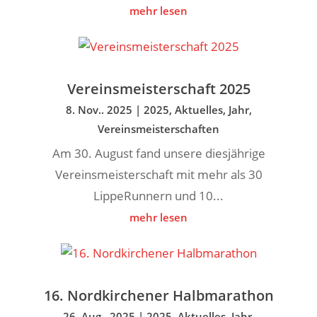
mehr lesen
Vereinsmeisterschaft 2025
8. Nov.. 2025
|
2025
,
Aktuelles
,
Jahr
,
Vereinsmeisterschaften
Am 30. August fand unsere diesjährige
Vereinsmeisterschaft mit mehr als 30
LippeRunnern und 10...
mehr lesen
16. Nordkirchener Halbmarathon
26. Aug.. 2025
|
2025
,
Aktuelles
,
Jahr
,