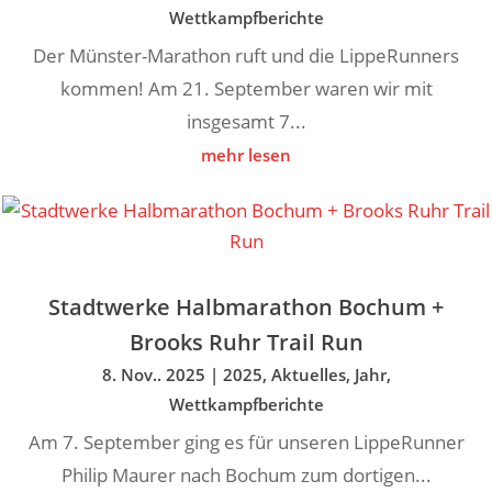
Wettkampfberichte
Der Münster-Marathon ruft und die LippeRunners
kommen! Am 21. September waren wir mit
insgesamt 7...
mehr lesen
Stadtwerke Halbmarathon Bochum +
Brooks Ruhr Trail Run
8. Nov.. 2025
|
2025
,
Aktuelles
,
Jahr
,
Wettkampfberichte
Am 7. September ging es für unseren LippeRunner
Philip Maurer nach Bochum zum dortigen...