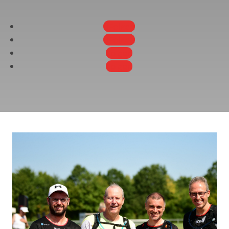
Folgen
Folgen
Folgen
Folgen