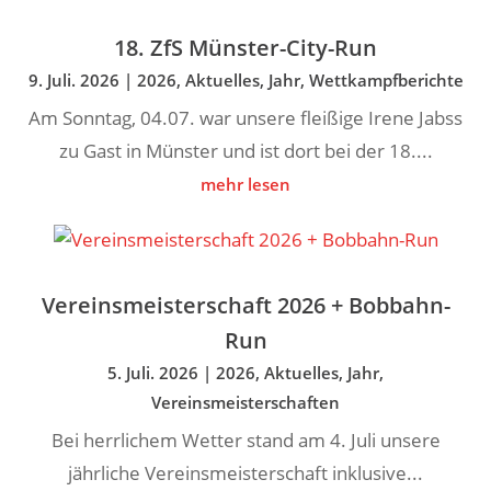
18. ZfS Münster-City-Run
9. Juli. 2026
|
2026
,
Aktuelles
,
Jahr
,
Wettkampfberichte
Am Sonntag, 04.07. war unsere fleißige Irene Jabss
zu Gast in Münster und ist dort bei der 18....
mehr lesen
Vereinsmeisterschaft 2026 + Bobbahn-
Run
5. Juli. 2026
|
2026
,
Aktuelles
,
Jahr
,
Vereinsmeisterschaften
Bei herrlichem Wetter stand am 4. Juli unsere
jährliche Vereinsmeisterschaft inklusive...