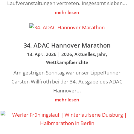
Laufveranstaltungen vertreten. Insgesamt sieben...
mehr lesen
34. ADAC Hannover Marathon
13. Apr.. 2026
|
2026
,
Aktuelles
,
Jahr
,
Wettkampfberichte
Am gestrigen Sonntag war unser LippeRunner
Carsten Willfroth bei der 34. Ausgabe des ADAC
Hannover...
mehr lesen