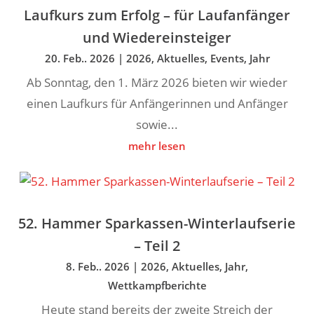
Laufkurs zum Erfolg – für Laufanfänger
und Wiedereinsteiger
20. Feb.. 2026
|
2026
,
Aktuelles
,
Events
,
Jahr
Ab Sonntag, den 1. März 2026 bieten wir wieder
einen Laufkurs für Anfängerinnen und Anfänger
sowie...
mehr lesen
52. Hammer Sparkassen-Winterlaufserie
– Teil 2
8. Feb.. 2026
|
2026
,
Aktuelles
,
Jahr
,
Wettkampfberichte
Heute stand bereits der zweite Streich der