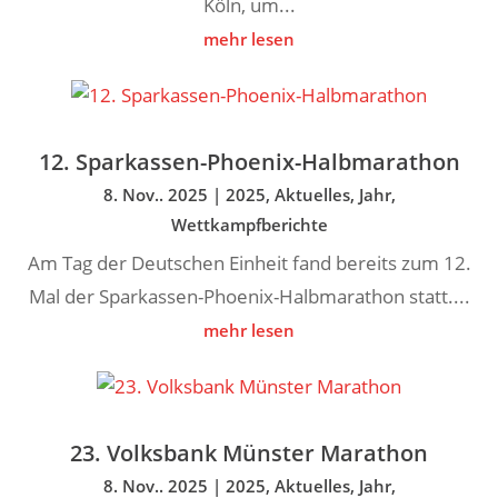
Köln, um...
mehr lesen
12. Sparkassen-Phoenix-Halbmarathon
8. Nov.. 2025
|
2025
,
Aktuelles
,
Jahr
,
Wettkampfberichte
Am Tag der Deutschen Einheit fand bereits zum 12.
Mal der Sparkassen-Phoenix-Halbmarathon statt....
mehr lesen
23. Volksbank Münster Marathon
8. Nov.. 2025
|
2025
,
Aktuelles
,
Jahr
,