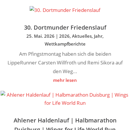
30. Dortmunder Friedenslauf
25. Mai. 2026
|
2026
,
Aktuelles
,
Jahr
,
Wettkampfberichte
Am Pfingstmontag haben sich die beiden
LippeRunner Carsten Willfroth und Remi Sikora auf
den Weg...
mehr lesen
Ahlener Haldenlauf | Halbmarathon
Duisburg | Wings for Life World Run