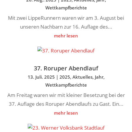
Wettkampfberichte
Mit zwei LippeRunnern waren wir am 3. August bei
unseren Nachbarn zur 16. Auflage des...
mehr lesen
37. Roruper Abendlauf
13. Juli. 2025
|
2025
,
Aktuelles
,
Jahr
,
Wettkampfberichte
Am Freitag waren wir mit kleiner Besetzung bei der
37. Auflage des Roruper Abendlaufs zu Gast. Ein...
mehr lesen