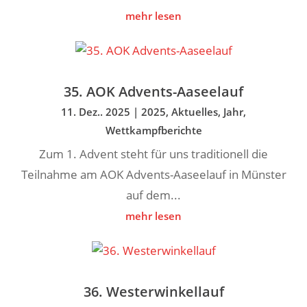
mehr lesen
35. AOK Advents-Aaseelauf
11. Dez.. 2025
|
2025
,
Aktuelles
,
Jahr
,
Wettkampfberichte
Zum 1. Advent steht für uns traditionell die
Teilnahme am AOK Advents-Aaseelauf in Münster
auf dem...
mehr lesen
36. Westerwinkellauf