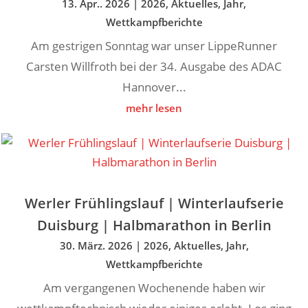
13. Apr.. 2026
|
2026
,
Aktuelles
,
Jahr
,
Wettkampfberichte
Am gestrigen Sonntag war unser LippeRunner
Carsten Willfroth bei der 34. Ausgabe des ADAC
Hannover...
mehr lesen
Werler Frühlingslauf | Winterlaufserie
Duisburg | Halbmarathon in Berlin
30. März. 2026
|
2026
,
Aktuelles
,
Jahr
,
Wettkampfberichte
Am vergangenen Wochenende haben wir