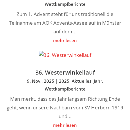
Wettkampfberichte
Zum 1. Advent steht für uns traditionell die
Teilnahme am AOK Advents-Aaseelauf in Münster
auf dem...
mehr lesen
36. Westerwinkellauf
9. Nov.. 2025
|
2025
,
Aktuelles
,
Jahr
,
Wettkampfberichte
Man merkt, dass das Jahr langsam Richtung Ende
geht, wenn unsere Nachbarn vom SV Herbern 1919
und...
mehr lesen