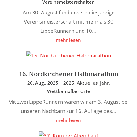
Vereinsmeisterschaften
Am 30. August fand unsere diesjährige
Vereinsmeisterschaft mit mehr als 30
LippeRunnern und 10...
mehr lesen
16. Nordkirchener Halbmarathon
26. Aug.. 2025
|
2025
,
Aktuelles
,
Jahr
,
Wettkampfberichte
Mit zwei LippeRunnern waren wir am 3. August bei
unseren Nachbarn zur 16. Auflage des...
mehr lesen