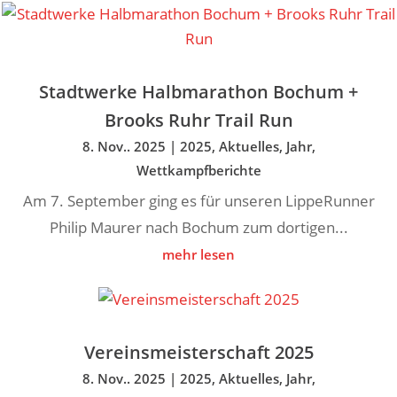
Stadtwerke Halbmarathon Bochum +
Brooks Ruhr Trail Run
8. Nov.. 2025
|
2025
,
Aktuelles
,
Jahr
,
Wettkampfberichte
Am 7. September ging es für unseren LippeRunner
Philip Maurer nach Bochum zum dortigen...
mehr lesen
Vereinsmeisterschaft 2025
8. Nov.. 2025
|
2025
,
Aktuelles
,
Jahr
,