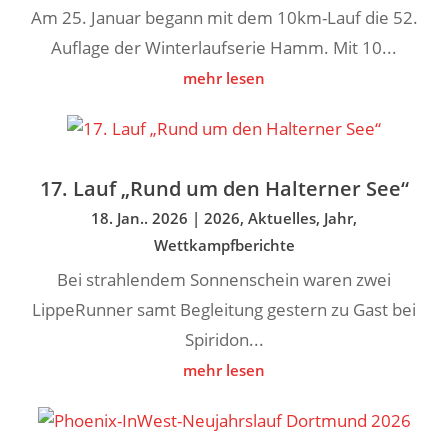
Am 25. Januar begann mit dem 10km-Lauf die 52.
Auflage der Winterlaufserie Hamm. Mit 10...
mehr lesen
17. Lauf „Rund um den Halterner See“
18. Jan.. 2026
|
2026
,
Aktuelles
,
Jahr
,
Wettkampfberichte
Bei strahlendem Sonnenschein waren zwei
LippeRunner samt Begleitung gestern zu Gast bei
Spiridon...
mehr lesen