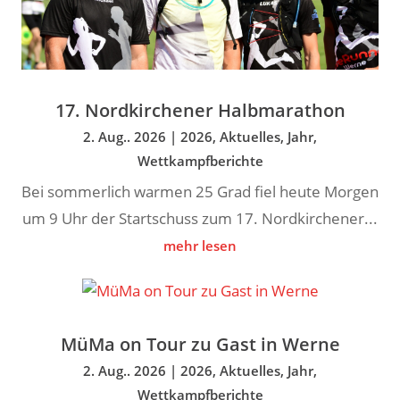
17. Nordkirchener Halbmarathon
2. Aug.. 2026
|
2026
,
Aktuelles
,
Jahr
,
Wettkampfberichte
Bei sommerlich warmen 25 Grad fiel heute Morgen
um 9 Uhr der Startschuss zum 17. Nordkirchener...
mehr lesen
MüMa on Tour zu Gast in Werne
2. Aug.. 2026
|
2026
,
Aktuelles
,
Jahr
,
Wettkampfberichte