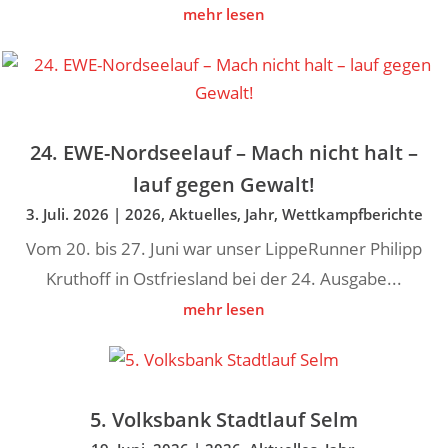
mehr lesen
24. EWE-Nordseelauf – Mach nicht halt –
lauf gegen Gewalt!
3. Juli. 2026
|
2026
,
Aktuelles
,
Jahr
,
Wettkampfberichte
Vom 20. bis 27. Juni war unser LippeRunner Philipp
Kruthoff in Ostfriesland bei der 24. Ausgabe...
mehr lesen
5. Volksbank Stadtlauf Selm