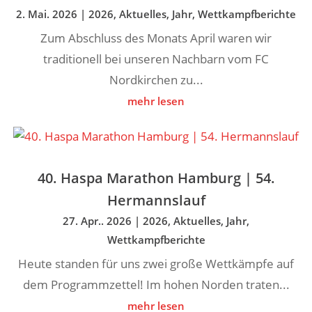
2. Mai. 2026
|
2026
,
Aktuelles
,
Jahr
,
Wettkampfberichte
Zum Abschluss des Monats April waren wir
traditionell bei unseren Nachbarn vom FC
Nordkirchen zu...
mehr lesen
40. Haspa Marathon Hamburg | 54.
Hermannslauf
27. Apr.. 2026
|
2026
,
Aktuelles
,
Jahr
,
Wettkampfberichte
Heute standen für uns zwei große Wettkämpfe auf
dem Programmzettel! Im hohen Norden traten...
mehr lesen