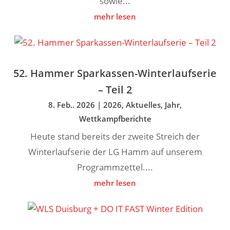
sowie...
mehr lesen
52. Hammer Sparkassen-Winterlaufserie
– Teil 2
8. Feb.. 2026
|
2026
,
Aktuelles
,
Jahr
,
Wettkampfberichte
Heute stand bereits der zweite Streich der
Winterlaufserie der LG Hamm auf unserem
Programmzettel....
mehr lesen