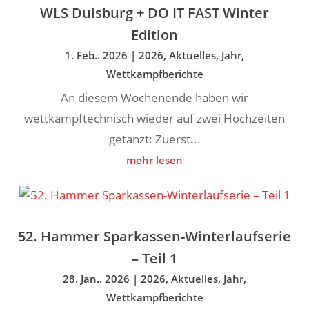
WLS Duisburg + DO IT FAST Winter
Edition
1. Feb.. 2026
|
2026
,
Aktuelles
,
Jahr
,
Wettkampfberichte
An diesem Wochenende haben wir
wettkampftechnisch wieder auf zwei Hochzeiten
getanzt: Zuerst...
mehr lesen
52. Hammer Sparkassen-Winterlaufserie
– Teil 1
28. Jan.. 2026
|
2026
,
Aktuelles
,
Jahr
,
Wettkampfberichte