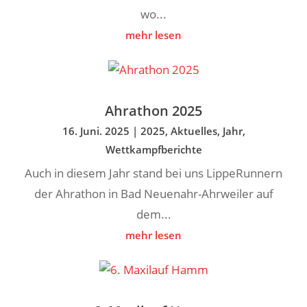
wo...
mehr lesen
Ahrathon 2025
16. Juni. 2025
|
2025
,
Aktuelles
,
Jahr
,
Wettkampfberichte
Auch in diesem Jahr stand bei uns LippeRunnern
der Ahrathon in Bad Neuenahr-Ahrweiler auf
dem...
mehr lesen