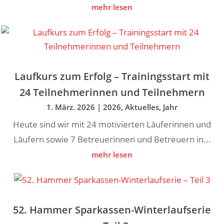
mehr lesen
Laufkurs zum Erfolg – Trainingsstart mit
24 Teilnehmerinnen und Teilnehmern
1. März. 2026
|
2026
,
Aktuelles
,
Jahr
Heute sind wir mit 24 motivierten Läuferinnen und
Läufern sowie 7 Betreuerinnen und Betreuern in...
mehr lesen
52. Hammer Sparkassen-Winterlaufserie