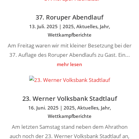
37. Roruper Abendlauf
13. Juli. 2025
|
2025
,
Aktuelles
,
Jahr
,
Wettkampfberichte
Am Freitag waren wir mit kleiner Besetzung bei der
37. Auflage des Roruper Abendlaufs zu Gast. Ein...
mehr lesen
23. Werner Volksbank Stadtlauf
16. Juni. 2025
|
2025
,
Aktuelles
,
Jahr
,
Wettkampfberichte
Am letzten Samstag stand neben dem Ahrathon
auch noch der 23. Werner Volksbank Stadtlauf an,