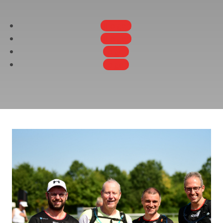
Folgen
Folgen
Folgen
Folgen