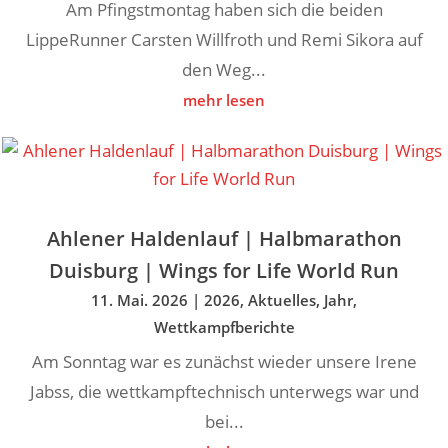
Am Pfingstmontag haben sich die beiden
LippeRunner Carsten Willfroth und Remi Sikora auf
den Weg...
mehr lesen
Ahlener Haldenlauf | Halbmarathon
Duisburg | Wings for Life World Run
11. Mai. 2026
|
2026
,
Aktuelles
,
Jahr
,
Wettkampfberichte
Am Sonntag war es zunächst wieder unsere Irene
Jabss, die wettkampftechnisch unterwegs war und
bei...