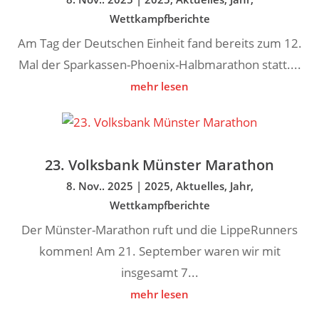
Wettkampfberichte
Am Tag der Deutschen Einheit fand bereits zum 12.
Mal der Sparkassen-Phoenix-Halbmarathon statt....
mehr lesen
23. Volksbank Münster Marathon
8. Nov.. 2025
|
2025
,
Aktuelles
,
Jahr
,
Wettkampfberichte
Der Münster-Marathon ruft und die LippeRunners
kommen! Am 21. September waren wir mit
insgesamt 7...
mehr lesen