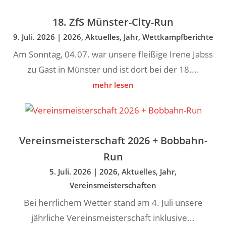
18. ZfS Münster-City-Run
9. Juli. 2026
|
2026
,
Aktuelles
,
Jahr
,
Wettkampfberichte
Am Sonntag, 04.07. war unsere fleißige Irene Jabss
zu Gast in Münster und ist dort bei der 18....
mehr lesen
Vereinsmeisterschaft 2026 + Bobbahn-
Run
5. Juli. 2026
|
2026
,
Aktuelles
,
Jahr
,
Vereinsmeisterschaften
Bei herrlichem Wetter stand am 4. Juli unsere
jährliche Vereinsmeisterschaft inklusive...