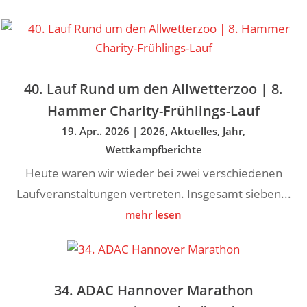
40. Lauf Rund um den Allwetterzoo | 8.
Hammer Charity-Frühlings-Lauf
19. Apr.. 2026
|
2026
,
Aktuelles
,
Jahr
,
Wettkampfberichte
Heute waren wir wieder bei zwei verschiedenen
Laufveranstaltungen vertreten. Insgesamt sieben...
mehr lesen
34. ADAC Hannover Marathon