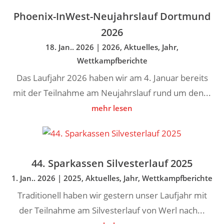
Phoenix-InWest-Neujahrslauf Dortmund
2026
18. Jan.. 2026
|
2026
,
Aktuelles
,
Jahr
,
Wettkampfberichte
Das Laufjahr 2026 haben wir am 4. Januar bereits
mit der Teilnahme am Neujahrslauf rund um den...
mehr lesen
44. Sparkassen Silvesterlauf 2025
1. Jan.. 2026
|
2025
,
Aktuelles
,
Jahr
,
Wettkampfberichte
Traditionell haben wir gestern unser Laufjahr mit
der Teilnahme am Silvesterlauf von Werl nach...