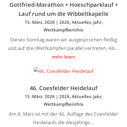
Gottfried-Marathon + Hoeschparklauf +
Lauf rund um die Wibbeltkapelle
15. März. 2026
|
2026
,
Aktuelles
,
Jahr
,
Wettkampfberichte
Diesen Sonntag waren wir ausgesprochen fleißig
und auf drei Wettkämpfen parallel vertreten. Als...
mehr lesen
46. Coesfelder Heidelauf
15. März. 2026
|
2026
,
Aktuelles
,
Jahr
,
Wettkampfberichte
Am 8. März ist mit der 46. Auflage des Coesfelder
Heidelaufs die diesjährige...