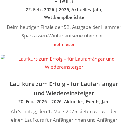
– Teil 3
22. Feb.. 2026
|
2026
,
Aktuelles
,
Jahr
,
Wettkampfberichte
Beim heutigen Finale der 52. Ausgabe der Hammer
Sparkassen-Winterlaufserie über die...
mehr lesen
Laufkurs zum Erfolg – für Laufanfänger
und Wiedereinsteiger
20. Feb.. 2026
|
2026
,
Aktuelles
,
Events
,
Jahr
Ab Sonntag, den 1. März 2026 bieten wir wieder
einen Laufkurs für Anfängerinnen und Anfänger