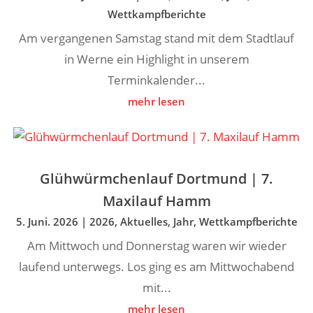
Wettkampfberichte
Am vergangenen Samstag stand mit dem Stadtlauf
in Werne ein Highlight in unserem
Terminkalender...
mehr lesen
Glühwürmchenlauf Dortmund | 7.
Maxilauf Hamm
5. Juni. 2026
|
2026
,
Aktuelles
,
Jahr
,
Wettkampfberichte
Am Mittwoch und Donnerstag waren wir wieder
laufend unterwegs. Los ging es am Mittwochabend
mit...
mehr lesen