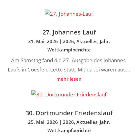
27. Johannes-Lauf
31. Mai. 2026
|
2026
,
Aktuelles
,
Jahr
,
Wettkampfberichte
Am Samstag fand die 27. Ausgabe des Johannes-
Laufs in Coesfeld-Lette statt. Mit dabei waren aus...
mehr lesen
30. Dortmunder Friedenslauf
25. Mai. 2026
|
2026
,
Aktuelles
,
Jahr
,
Wettkampfberichte